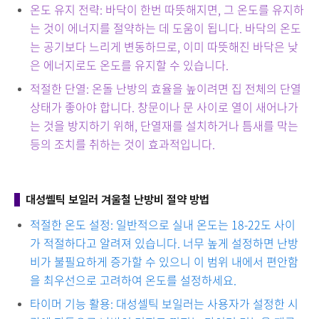
온도 유지 전략: 바닥이 한번 따뜻해지면, 그 온도를 유지하
는 것이 에너지를 절약하는 데 도움이 됩니다. 바닥의 온도
는 공기보다 느리게 변동하므로, 이미 따뜻해진 바닥은 낮
은 에너지로도 온도를 유지할 수 있습니다.
적절한 단열: 온돌 난방의 효율을 높이려면 집 전체의 단열
상태가 좋아야 합니다. 창문이나 문 사이로 열이 새어나가
는 것을 방지하기 위해, 단열재를 설치하거나 틈새를 막는
등의 조치를 취하는 것이 효과적입니다.
대성쎌틱 보일러 겨울철 난방비 절약 방법
적절한 온도 설정: 일반적으로 실내 온도는 18-22도 사이
가 적절하다고 알려져 있습니다. 너무 높게 설정하면 난방
비가 불필요하게 증가할 수 있으니 이 범위 내에서 편안함
을 최우선으로 고려하여 온도를 설정하세요.
타이머 기능 활용: 대성셀틱 보일러는 사용자가 설정한 시