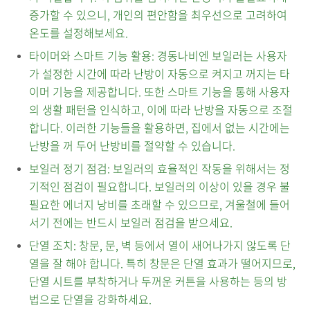
증가할 수 있으니, 개인의 편안함을 최우선으로 고려하여
온도를 설정해보세요.
타이머와 스마트 기능 활용: 경동나비엔 보일러는 사용자
가 설정한 시간에 따라 난방이 자동으로 켜지고 꺼지는 타
이머 기능을 제공합니다. 또한 스마트 기능을 통해 사용자
의 생활 패턴을 인식하고, 이에 따라 난방을 자동으로 조절
합니다. 이러한 기능들을 활용하면, 집에서 없는 시간에는
난방을 꺼 두어 난방비를 절약할 수 있습니다.
보일러 정기 점검: 보일러의 효율적인 작동을 위해서는 정
기적인 점검이 필요합니다. 보일러의 이상이 있을 경우 불
필요한 에너지 낭비를 초래할 수 있으므로, 겨울철에 들어
서기 전에는 반드시 보일러 점검을 받으세요.
단열 조치: 창문, 문, 벽 등에서 열이 새어나가지 않도록 단
열을 잘 해야 합니다. 특히 창문은 단열 효과가 떨어지므로,
단열 시트를 부착하거나 두꺼운 커튼을 사용하는 등의 방
법으로 단열을 강화하세요.