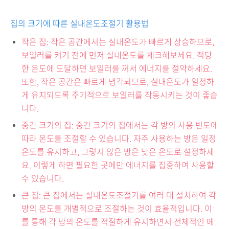
집의 크기에 따른 실내온도조절기 활용법
작은 집: 작은 공간에서는 실내온도가 빠르게 상승하므로,
보일러를 켜기 전에 먼저 실내온도를 체크해보세요. 적당
한 온도에 도달하면 보일러를 꺼서 에너지를 절약하세요.
또한, 작은 공간은 빠르게 냉각되므로, 실내온도가 일정하
게 유지되도록 주기적으로 보일러를 작동시키는 것이 좋습
니다.
중간 크기의 집: 중간 크기의 집에서는 각 방의 사용 빈도에
따라 온도를 조절할 수 있습니다. 자주 사용하는 방은 일정
온도를 유지하고, 그렇지 않은 방은 낮은 온도로 설정하세
요. 이렇게 하면 필요한 곳에만 에너지를 집중하여 사용할
수 있습니다.
큰 집: 큰 집에서는 실내온도조절기를 여러 대 설치하여 각
방의 온도를 개별적으로 조절하는 것이 효율적입니다. 이
를 통해 각 방의 온도를 적절하게 유지하면서 전체적인 에