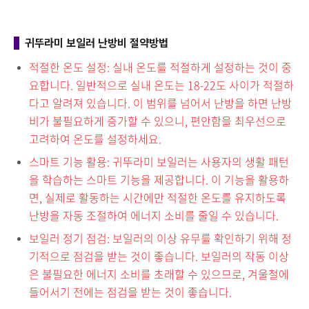
귀뚜라미 보일러 난방비 절약방법
적절한 온도 설정: 실내 온도를 적절하게 설정하는 것이 중
요합니다. 일반적으로 실내 온도는 18-22도 사이가 적절하
다고 알려져 있습니다. 이 범위를 넘어서 난방을 하면 난방
비가 불필요하게 증가할 수 있으니, 편안함을 최우선으로
고려하여 온도를 설정하세요.
스마트 기능 활용: 귀뚜라미 보일러는 사용자의 생활 패턴
을 학습하는 스마트 기능을 제공합니다. 이 기능을 활용하
면, 실제로 활동하는 시간에만 적절한 온도를 유지하도록
난방을 자동 조절하여 에너지 소비를 줄일 수 있습니다.
보일러 정기 점검: 보일러의 이상 유무를 확인하기 위해 정
기적으로 점검을 받는 것이 좋습니다. 보일러의 작동 이상
은 불필요한 에너지 소비를 초래할 수 있으므로, 겨울철에
들어서기 전에는 점검을 받는 것이 좋습니다.