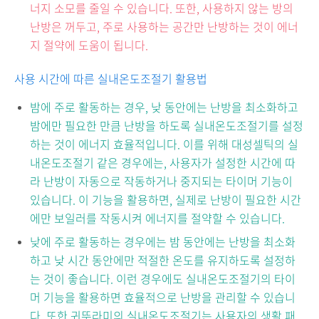
너지 소모를 줄일 수 있습니다. 또한, 사용하지 않는 방의
난방은 꺼두고, 주로 사용하는 공간만 난방하는 것이 에너
지 절약에 도움이 됩니다.
사용 시간에 따른 실내온도조절기 활용법
밤에 주로 활동하는 경우, 낮 동안에는 난방을 최소화하고
밤에만 필요한 만큼 난방을 하도록 실내온도조절기를 설정
하는 것이 에너지 효율적입니다. 이를 위해 대성셀틱의 실
내온도조절기 같은 경우에는, 사용자가 설정한 시간에 따
라 난방이 자동으로 작동하거나 중지되는 타이머 기능이
있습니다. 이 기능을 활용하면, 실제로 난방이 필요한 시간
에만 보일러를 작동시켜 에너지를 절약할 수 있습니다.
낮에 주로 활동하는 경우에는 밤 동안에는 난방을 최소화
하고 낮 시간 동안에만 적절한 온도를 유지하도록 설정하
는 것이 좋습니다. 이런 경우에도 실내온도조절기의 타이
머 기능을 활용하면 효율적으로 난방을 관리할 수 있습니
다. 또한 귀뚜라미의 실내온도조절기는 사용자의 생활 패