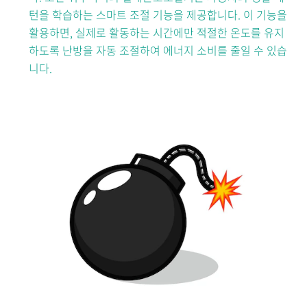
턴을 학습하는 스마트 조절 기능을 제공합니다. 이 기능을
활용하면, 실제로 활동하는 시간에만 적절한 온도를 유지
하도록 난방을 자동 조절하여 에너지 소비를 줄일 수 있습
니다.