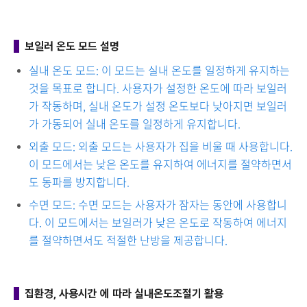
보일러 온도 모드 설명
실내 온도 모드: 이 모드는 실내 온도를 일정하게 유지하는
것을 목표로 합니다. 사용자가 설정한 온도에 따라 보일러
가 작동하며, 실내 온도가 설정 온도보다 낮아지면 보일러
가 가동되어 실내 온도를 일정하게 유지합니다.
외출 모드: 외출 모드는 사용자가 집을 비울 때 사용합니다.
이 모드에서는 낮은 온도를 유지하여 에너지를 절약하면서
도 동파를 방지합니다.
수면 모드: 수면 모드는 사용자가 잠자는 동안에 사용합니
다. 이 모드에서는 보일러가 낮은 온도로 작동하여 에너지
를 절약하면서도 적절한 난방을 제공합니다.
집환경, 사용시간 에 따라 실내온도조절기 활용