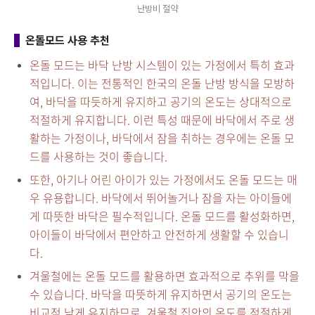
난방비 절약
온돌모드 사용 추천
온돌 모드는 바닥 난방 시스템이 있는 가정에서 특히 효과
적입니다. 이는 전통적인 한국의 온돌 난방 방식을 모방하
여, 바닥을 따듯하게 유지하고 공기의 온도는 상대적으로
적절하게 유지합니다. 이런 특성 때문에 바닥에서 주로 생
활하는 가정이나, 바닥에서 잠을 취하는 경우에는 온돌 모
드를 사용하는 것이 좋습니다.
또한, 아기나 어린 아이가 있는 가정에서도 온돌 모드는 매
우 유용합니다. 바닥에서 뛰어놀거나 잠을 자는 아이들에
게 따뜻한 바닥은 필수적입니다. 온돌 모드를 활성화하면,
아이들이 바닥에서 편안하고 안전하게 생활할 수 있습니
다.
겨울철에는 온돌 모드를 활용하면 효과적으로 추위를 막을
수 있습니다. 바닥을 따뜻하게 유지하면서 공기의 온도는
비교적 낮게 유지하므로, 겨울철 집안의 온도를 적절하게