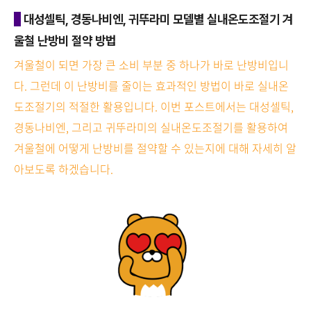
대성셀틱, 경동나비엔, 귀뚜라미 모델별 실내온도조절기 겨
울철 난방비 절약 방법
겨울철이 되면 가장 큰 소비 부분 중 하나가 바로 난방비입니
다. 그런데 이 난방비를 줄이는 효과적인 방법이 바로 실내온
도조절기의 적절한 활용입니다. 이번 포스트에서는 대성셀틱,
경동나비엔, 그리고 귀뚜라미의 실내온도조절기를 활용하여
겨울철에 어떻게 난방비를 절약할 수 있는지에 대해 자세히 알
아보도록 하겠습니다.