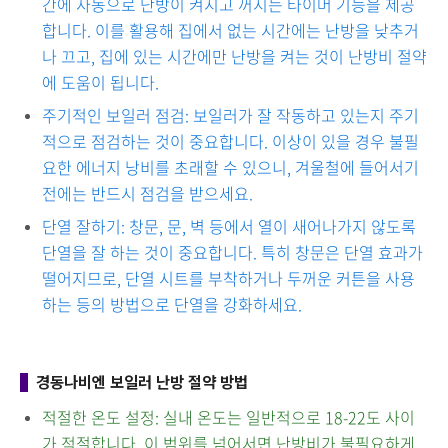
간에 자동으로 난방이 켜지고 꺼지는 타이머 기능을 제공
합니다. 이를 활용해 집에서 없는 시간에는 난방을 낮추거
나 끄고, 집에 있는 시간에만 난방을 켜는 것이 난방비 절약
에 도움이 됩니다.
주기적인 보일러 점검: 보일러가 잘 작동하고 있는지 주기
적으로 점검하는 것이 중요합니다. 이상이 있을 경우 불필
요한 에너지 낭비를 초래할 수 있으니, 겨울철에 들어서기
전에는 반드시 점검을 받으세요.
단열 잘하기: 창문, 문, 벽 등에서 열이 새어나가지 않도록
단열을 잘 하는 것이 중요합니다. 특히 창문은 단열 효과가
떨어지므로, 단열 시트를 부착하거나 두꺼운 커튼을 사용
하는 등의 방법으로 단열을 강화하세요.
경동나비엔 보일러 난방 절약 방법
적절한 온도 설정: 실내 온도는 일반적으로 18-22도 사이
가 적절합니다. 이 범위를 넘어서면 난방비가 불필요하게