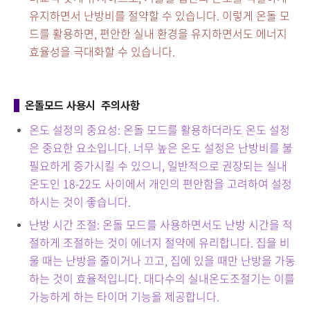
유지하면서 난방비를 절약할 수 있습니다. 이렇게 온돌 모
드를 활용하면, 편안한 실내 환경을 유지하면서도 에너지
효율성을 극대화할 수 있습니다.
온돌모드 사용시 주의사항
온도 설정의 중요성: 온돌 모드를 활용하더라도 온도 설정
은 중요한 요소입니다. 너무 높은 온도 설정은 난방비를 불
필요하게 증가시킬 수 있으니, 일반적으로 권장되는 실내
온도인 18-22도 사이에서 개인의 편안함을 고려하여 설정
하시는 것이 좋습니다.
난방 시간 조절: 온돌 모드를 사용하면서도 난방 시간을 적
절하게 조절하는 것이 에너지 절약에 유리합니다. 집을 비
울 때는 난방을 줄이거나 끄고, 집에 있을 때만 난방을 가동
하는 것이 효율적입니다. 대다수의 실내온도조절기는 이를
가능하게 하는 타이머 기능을 제공합니다.